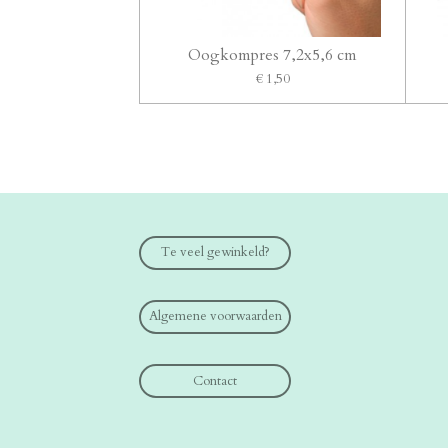
Oogkompres 7,2x5,6 cm
€ 1,50
Te veel gewinkeld?
Algemene voorwaarden
Contact