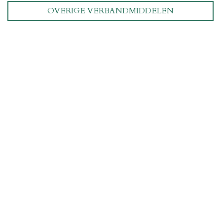
OVERIGE VERBANDMIDDELEN