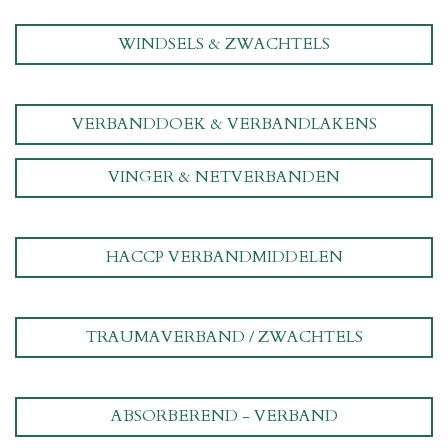
WINDSELS & ZWACHTELS
VERBANDDOEK & VERBANDLAKENS
VINGER & NETVERBANDEN
HACCP VERBANDMIDDELEN
TRAUMAVERBAND / ZWACHTELS
ABSORBEREND - VERBAND