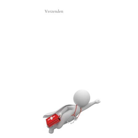
Verzenden