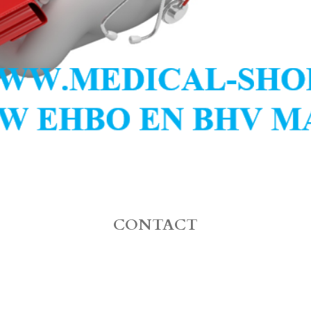
CONTACT