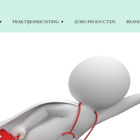
PRAKTIJKINRICHTING
ZORG PRODUCTEN
BRAN