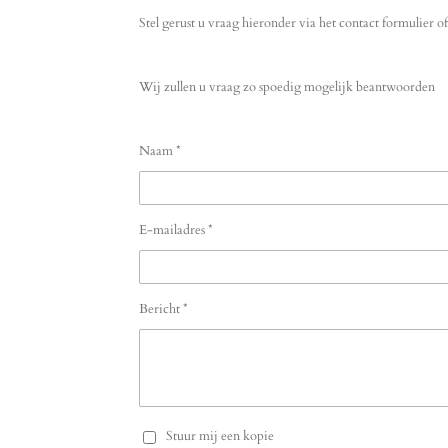
Stel gerust u vraag hieronder via het contact formulier of
Wij zullen u vraag zo spoedig mogelijk beantwoorden
Naam *
E-mailadres *
Bericht *
Stuur mij een kopie