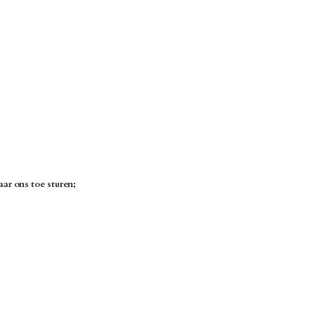
ar ons toe sturen;