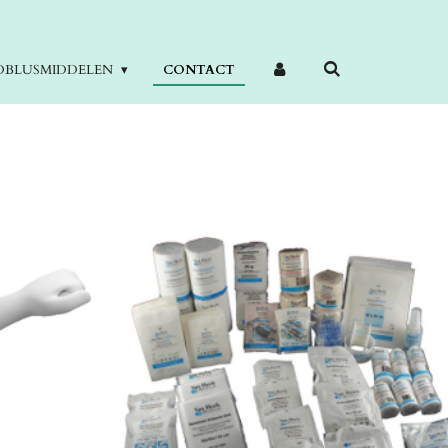
DBLUSMIDDELEN
CONTACT