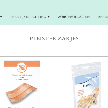
PRAKTIJKINRICHTING
ZORG PRODUCTEN
BRAN
PLEISTER ZAKJES