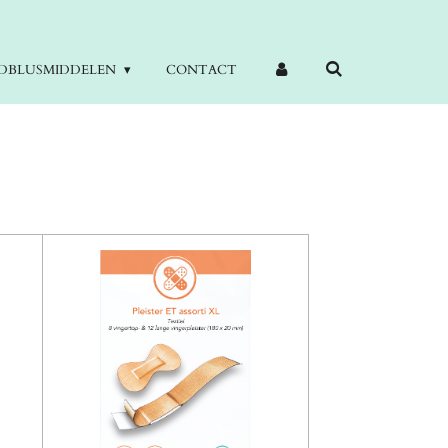
DBLUSMIDDELEN
CONTACT