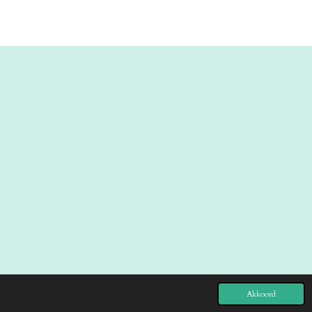
Akkoord