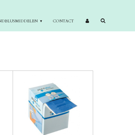
NDBLUSMIDDELEN
CONTACT