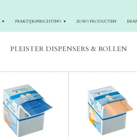
E
PRAKTIJKINRICHTING
ZORG PRODUCTEN
BRA
PLEISTER DISPENSERS & ROLLEN