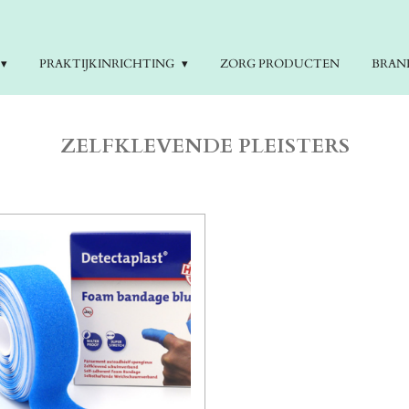
PRAKTIJKINRICHTING
ZORG PRODUCTEN
BRAN
ZELFKLEVENDE PLEISTERS