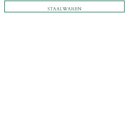
STAALWAREN