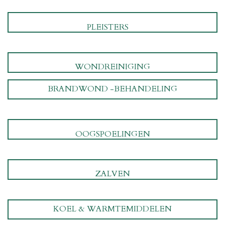
PLEISTERS
WONDREINIGING
BRANDWOND -BEHANDELING
OOGSPOELINGEN
ZALVEN
KOEL & WARMTEMIDDELEN