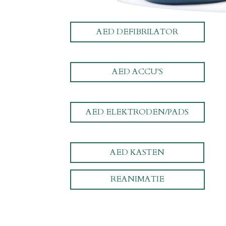
AED DEFIBRILATOR
AED ACCU'S
AED ELEKTRODEN/PADS
AED KASTEN
REANIMATIE