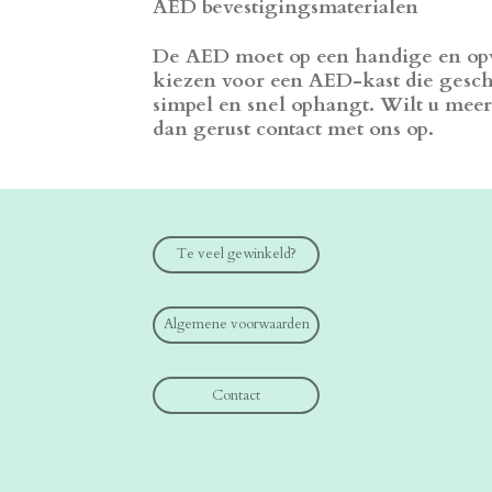
AED bevestigingsmaterialen
De AED moet op een handige en opva
kiezen voor een AED-kast die gesch
simpel en snel ophangt. Wilt u mee
dan gerust contact met ons op.
Te veel gewinkeld?
Algemene voorwaarden
Contact