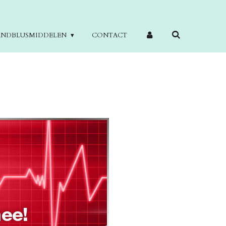
ANDBLUSMIDDELEN
CONTACT