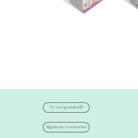
Te veel gewinkeld?
Algemene voorwaarden