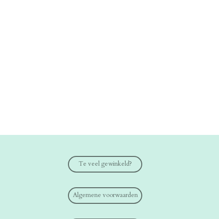
Te veel gewinkeld?
Algemene voorwaarden