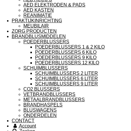
AED ELEKTRODEN & PADS
AED KASTEN
REANIMATIE
PRAKTIJKINRICHTING
MEUBILAIR
ZORG PRODUCTEN
BRANDBLUSMIDDELEN
POEDERBLUSSERS
POEDERBLUSSERS 1 & 2 KILO
POEDERBLUSSERS 6 KILO
POEDERBLUSSERS 9 KILO
POEDERBLUSSERS 12 KILO
SCHUIMBLUSSERS
SCHUIMBLUSSERS 2 LITER
SCHUIMBLUSSERS 6 LITER
SCHUIMBLUSSERS 9 LITER
CO2 BLUSSERS
VETBRANDBLUSSERS
METAALBRANDBLUSSERS
BRANDHASPELS
BLUSWAGENS
ONDERDELEN
CONTACT
Account