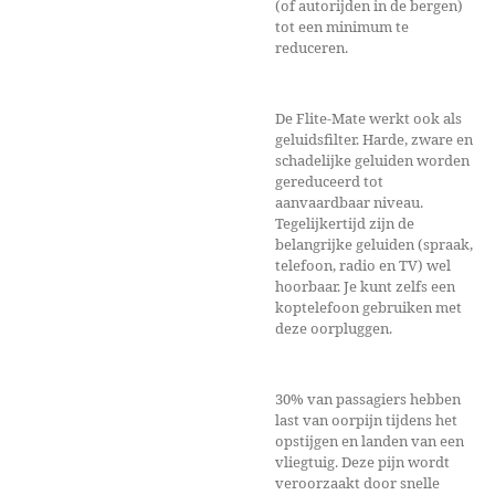
(of autorijden in de bergen)
tot een minimum te
reduceren.
De Flite-Mate werkt ook als
geluidsfilter. Harde, zware en
schadelijke geluiden worden
gereduceerd tot
aanvaardbaar niveau.
Tegelijkertijd zijn de
belangrijke geluiden (spraak,
telefoon, radio en TV) wel
hoorbaar. Je kunt zelfs een
koptelefoon gebruiken met
deze oorpluggen.
30% van passagiers hebben
last van oorpijn tijdens het
opstijgen en landen van een
vliegtuig. Deze pijn wordt
veroorzaakt door snelle