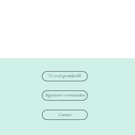
Te veel gewinkeld?
Algemene voorwaarden
Contact