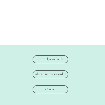
Te veel gewinkeld?
Algemene voorwaarden
Contact