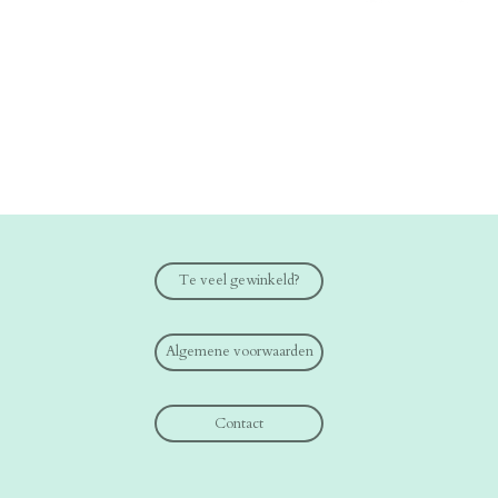
Te veel gewinkeld?
Algemene voorwaarden
Contact