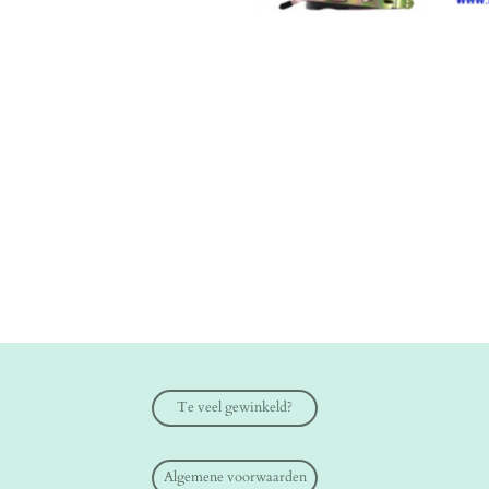
Te veel gewinkeld?
Algemene voorwaarden