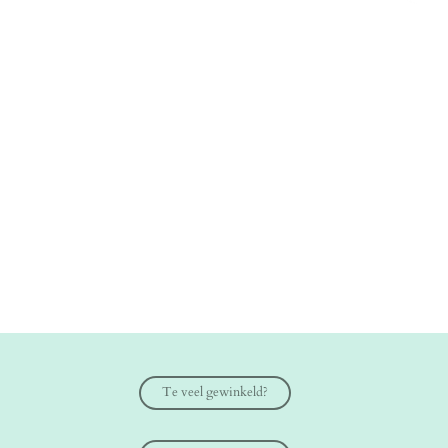
Te veel gewinkeld?